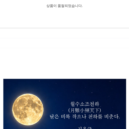
상품이 품절되었습니다.