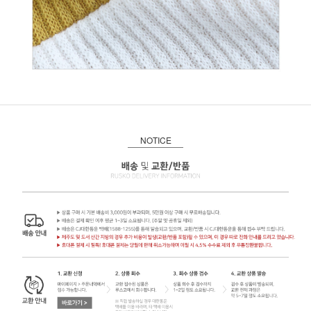
NOTICE