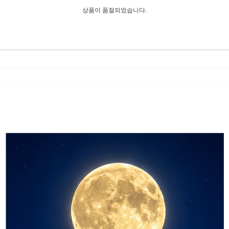
상품이 품절되었습니다.