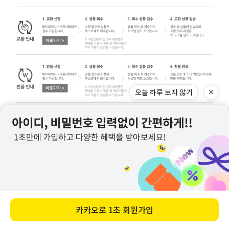
오늘 하루 보지 않기
교환/반품 주의사항 자세히 보기