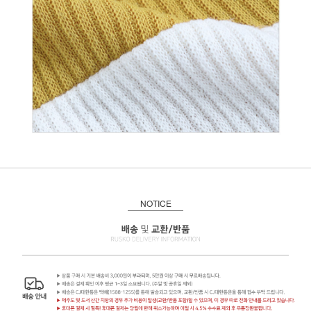
NOTICE