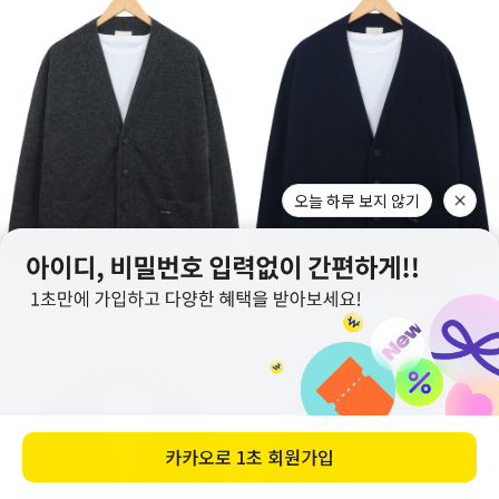
오늘 하루 보지 않기