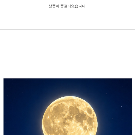
상품이 품절되었습니다.