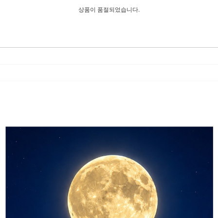
상품이 품절되었습니다.