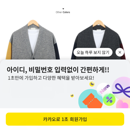
오늘 하루 보지 않기
카카오로
1초 회원가입