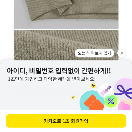
오늘 하루 보지 않기
카카오로
1초 회원가입
NOTICE