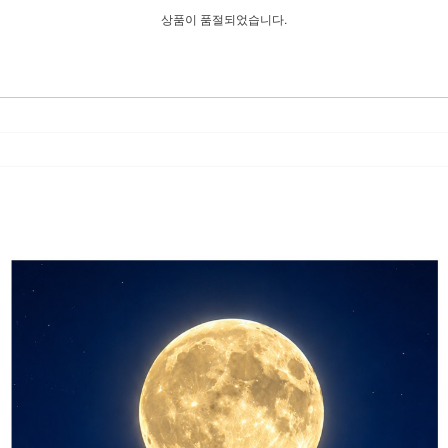
상품이 품절되었습니다.