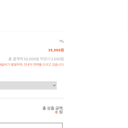
1%
39,900원
총 결제액 50,000원 미만시 3,000원
송비가 발생하며, 안내차 연락을 드리고 있습니다.
총 상품 금액
0
원