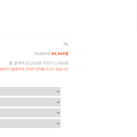
1%
55,800원
49,900원
총 결제액 50,000원 미만시 3,000원
송비가 발생하며, 안내차 연락을 드리고 있습니다.