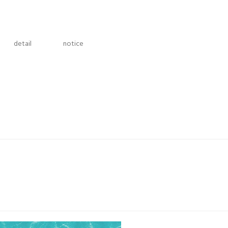
detail
notice