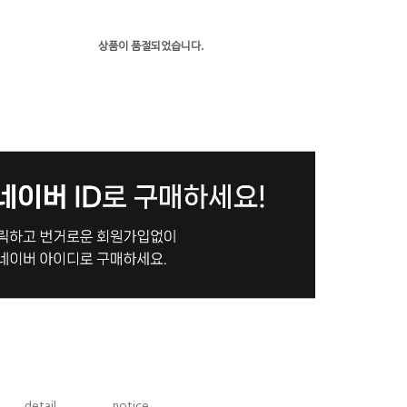
상품이 품절되었습니다.
detail
notice