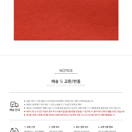
NOTICE