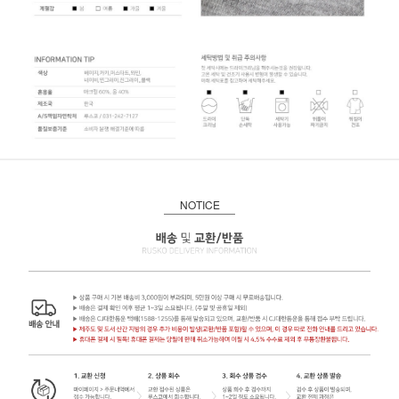
NOTICE