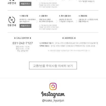
교환/반품 주의사항 자세히 보기
@rusko_hyunjun