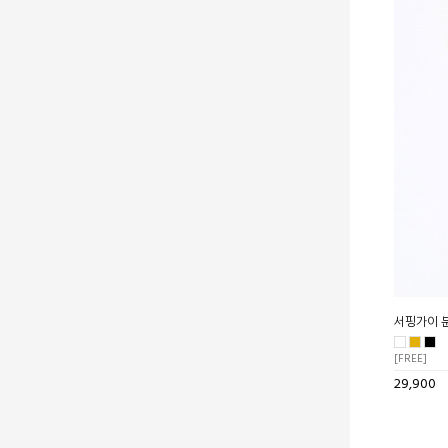
서핑가이 
[FREE]
29,900