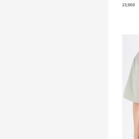
23,900