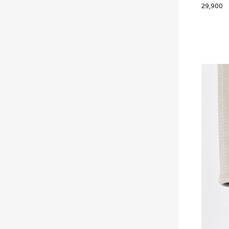
29,900