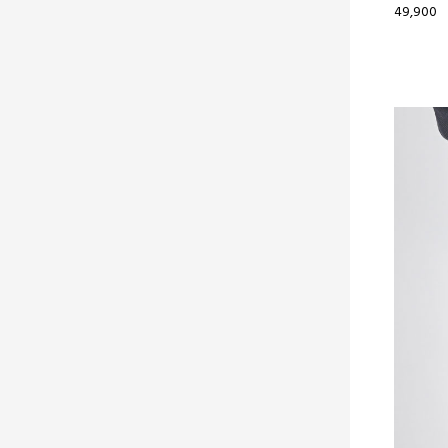
49,900