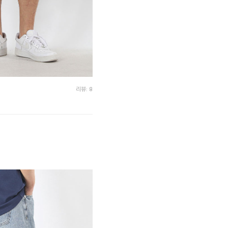
리뷰: 8