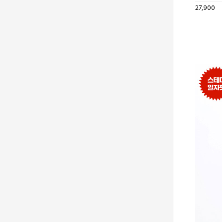
27,900