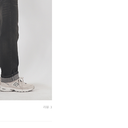
리뷰: 3