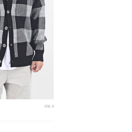
리뷰: 4