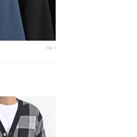
리뷰: 7