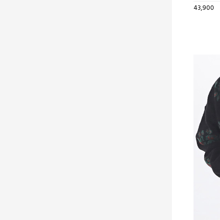
43,900