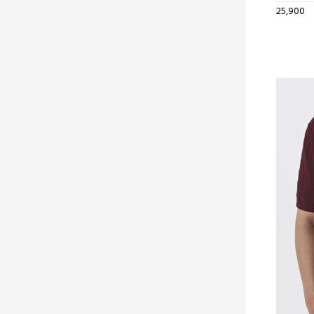
25,900