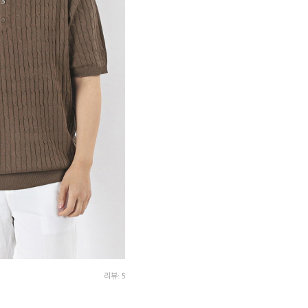
리뷰: 5