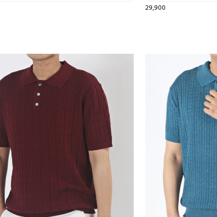
29,900