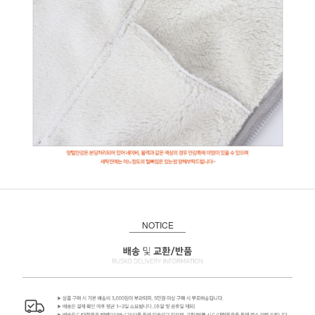
NOTICE