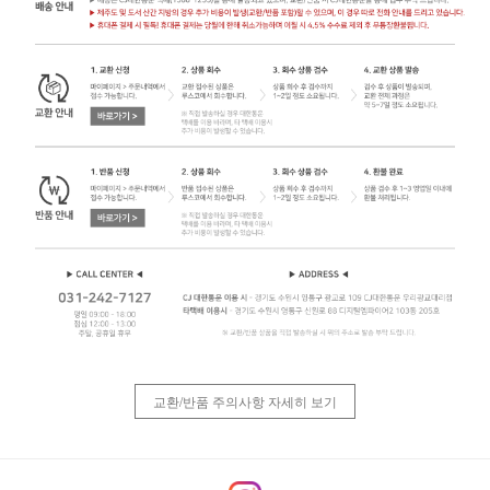
교환/반품 주의사항 자세히 보기