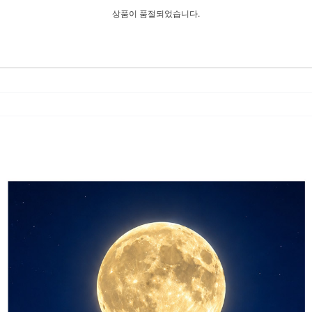
상품이 품절되었습니다.