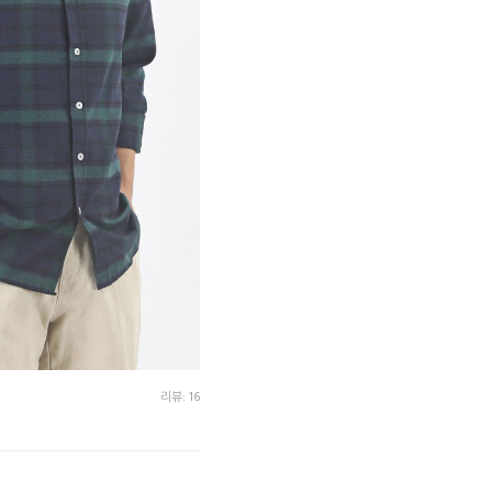
리뷰: 16