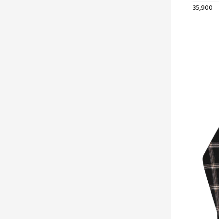
35,900