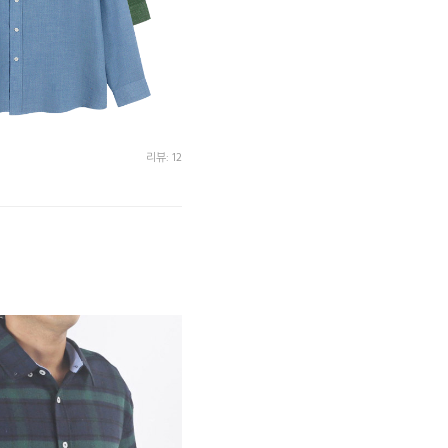
리뷰: 12