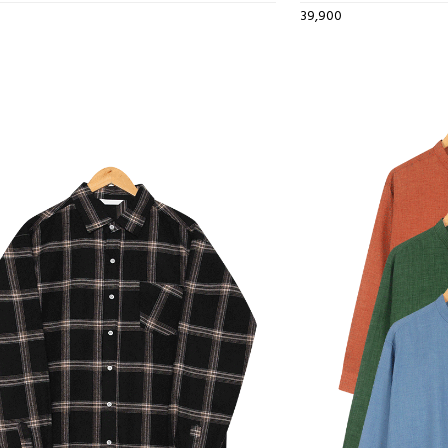
39,900