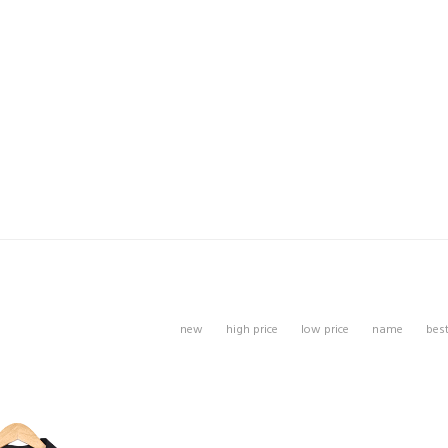
new
high price
low price
name
bes