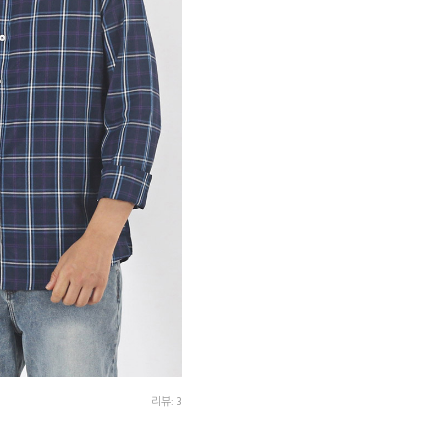
리뷰: 3