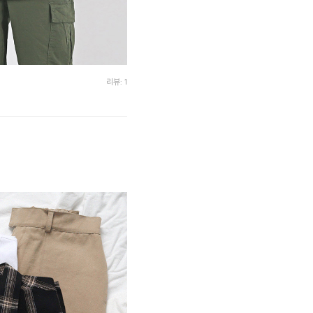
리뷰: 1