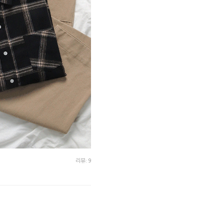
리뷰: 9