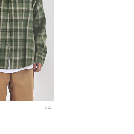
리뷰: 3